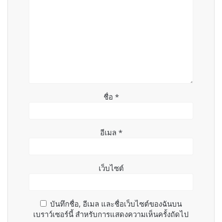
ชื่อ
*
อีเมล
*
เว็บไซต์
บันทึกชื่อ, อีเมล และชื่อเว็บไซต์ของฉันบน
เบราว์เซอร์นี้ สำหรับการแสดงความเห็นครั้งถัดไป