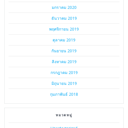
มกราคม 2020
ธันวาคม 2019
พฤศจิกายน 2019
ตุลาคม 2019
กันยายน 2019
สิงหาคม 2019
กรกฎาคม 2019
มิถุนายน 2019
กุมภาพันธ์ 2018
หมวดหมู่