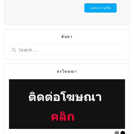
ค้นหา
Search
for:
ลงโฆษณา