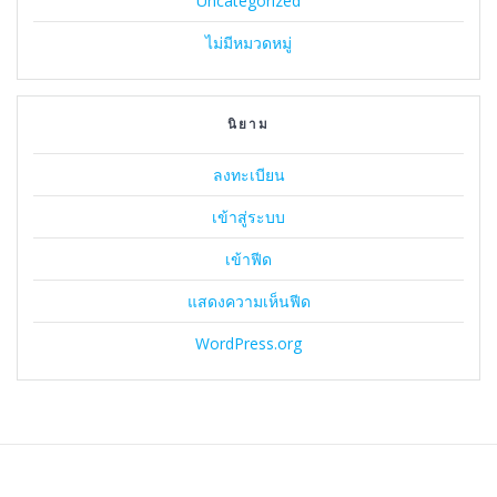
Uncategorized
ไม่มีหมวดหมู่
นิยาม
ลงทะเบียน
เข้าสู่ระบบ
เข้าฟีด
แสดงความเห็นฟีด
WordPress.org