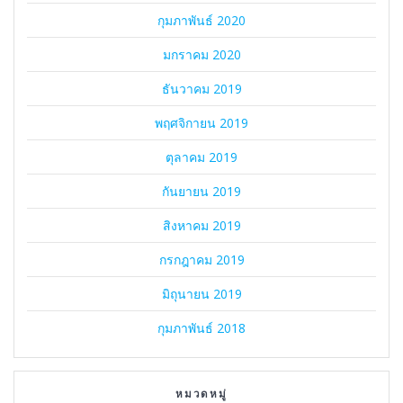
กุมภาพันธ์ 2020
มกราคม 2020
ธันวาคม 2019
พฤศจิกายน 2019
ตุลาคม 2019
กันยายน 2019
สิงหาคม 2019
กรกฎาคม 2019
มิถุนายน 2019
กุมภาพันธ์ 2018
หมวดหมู่