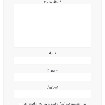
ความเห็น
*
ชื่อ
*
อีเมล
*
เว็บไซต์
บันทึกชื่อ, อีเมล และชื่อเว็บไซต์ของฉันบน