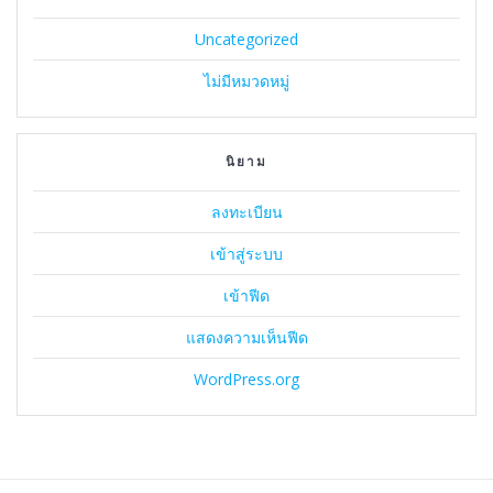
Uncategorized
ไม่มีหมวดหมู่
นิยาม
ลงทะเบียน
เข้าสู่ระบบ
เข้าฟีด
แสดงความเห็นฟีด
WordPress.org