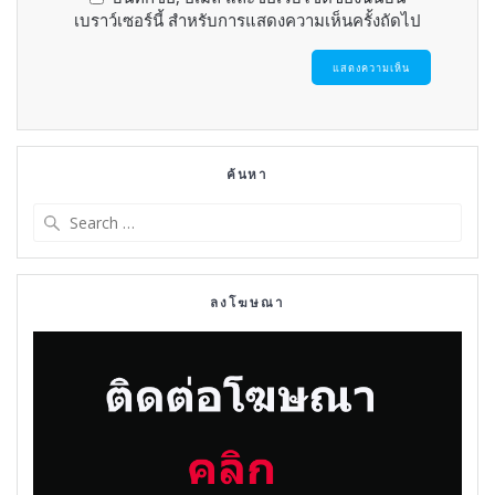
เบราว์เซอร์นี้ สำหรับการแสดงความเห็นครั้งถัดไป
ค้นหา
Search
for:
ลงโฆษณา