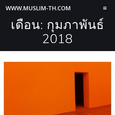
Skip
WWW.MUSLIM-TH.COM
to
content
เดือน:
กุมภาพันธ์
2018