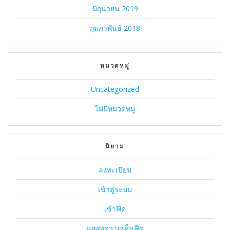
มิถุนายน 2019
กุมภาพันธ์ 2018
หมวดหมู่
Uncategorized
ไม่มีหมวดหมู่
นิยาม
ลงทะเบียน
เข้าสู่ระบบ
เข้าฟีด
แสดงความเห็นฟีด