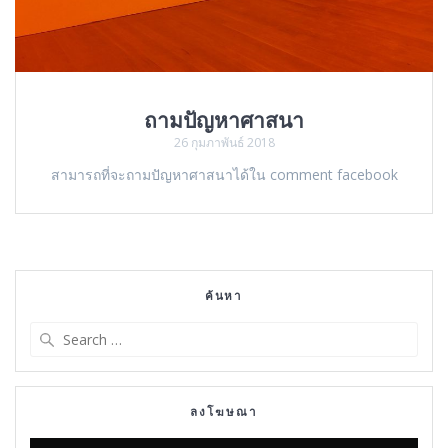
ถามปัญหาศาสนา
26 กุมภาพันธ์ 2018
สามารถที่จะถามปัญหาศาสนาได้ใน comment facebook
ค้นหา
Search
for:
ลงโฆษณา