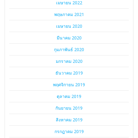
เมษายน 2022
พฤษภาคม 2021
เมษายน 2020
มีนาคม 2020
กุมภาพันธ์ 2020
มกราคม 2020
ธันวาคม 2019
พฤศจิกายน 2019
ตุลาคม 2019
กันยายน 2019
สิงหาคม 2019
กรกฎาคม 2019