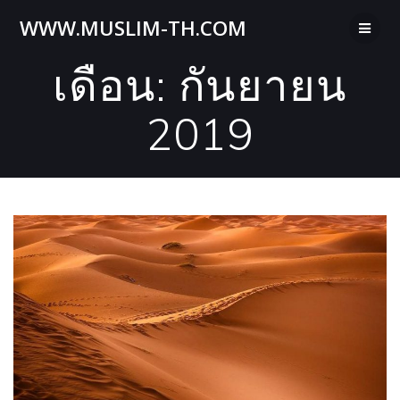
Skip
WWW.MUSLIM-TH.COM
to
content
เดือน:
กันยายน
2019