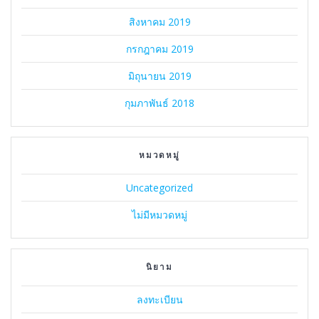
สิงหาคม 2019
กรกฎาคม 2019
มิถุนายน 2019
กุมภาพันธ์ 2018
หมวดหมู่
Uncategorized
ไม่มีหมวดหมู่
นิยาม
ลงทะเบียน