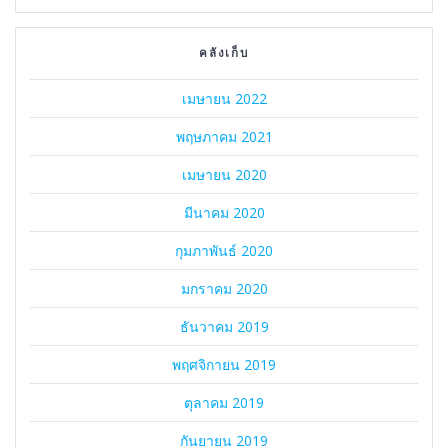
คลังเก็บ
เมษายน 2022
พฤษภาคม 2021
เมษายน 2020
มีนาคม 2020
กุมภาพันธ์ 2020
มกราคม 2020
ธันวาคม 2019
พฤศจิกายน 2019
ตุลาคม 2019
กันยายน 2019