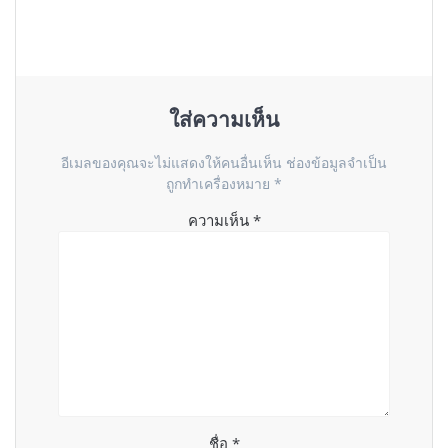
ใส่ความเห็น
อีเมลของคุณจะไม่แสดงให้คนอื่นเห็น
ช่องข้อมูลจำเป็น
ถูกทำเครื่องหมาย
*
ความเห็น
*
ชื่อ
*