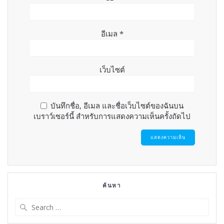
อีเมล
*
เว็บไซต์
บันทึกชื่อ, อีเมล และชื่อเว็บไซต์ของฉันบน
เบราว์เซอร์นี้ สำหรับการแสดงความเห็นครั้งถัดไป
ค้นหา
Search
for: