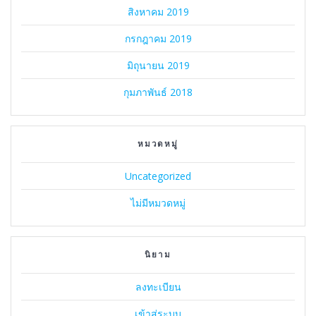
สิงหาคม 2019
กรกฎาคม 2019
มิถุนายน 2019
กุมภาพันธ์ 2018
หมวดหมู่
Uncategorized
ไม่มีหมวดหมู่
นิยาม
ลงทะเบียน
เข้าสู่ระบบ