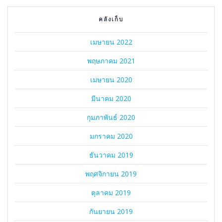
คลังเก็บ
เมษายน 2022
พฤษภาคม 2021
เมษายน 2020
มีนาคม 2020
กุมภาพันธ์ 2020
มกราคม 2020
ธันวาคม 2019
พฤศจิกายน 2019
ตุลาคม 2019
กันยายน 2019