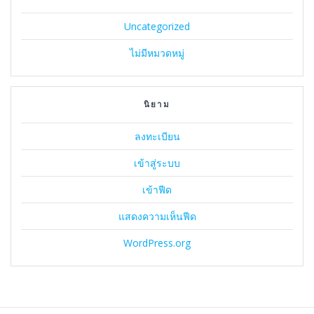
Uncategorized
ไม่มีหมวดหมู่
นิยาม
ลงทะเบียน
เข้าสู่ระบบ
เข้าฟีด
แสดงความเห็นฟีด
WordPress.org