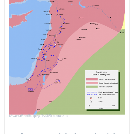
เส้นทางที่คอลิดบุกรุกในซีเรียตอนกลาง