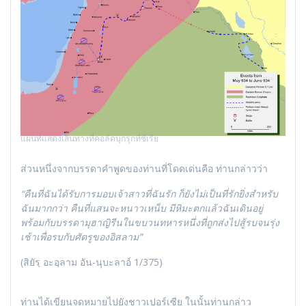
แผนที่แสดงเส้นทางที่คอลิดบุกรุกที่ซีเรีย
ส่วนหนึ่งจากบรรดาคำพูดของท่านที่โดดเด่นคือ ท่านกล่าวว่า
“คืนที่ฉันได้รับการมอบเจ้าสาวที่ฉันรัก ก็ยังไม่เป็นที่รักยิ่งสำหรับ
ฉันมากกว่า คืนที่แสนจะหนาวเหน็บ มีหิมะตกแล้วฉันเดินอยู่
พร้อมกับบรรดามุฮาญิรีนในขบวนทหารหนึ่งที่ถูกส่งไปสู้รบจนรุ่ง
เช้าเพื่อรบกับศัตรูของอิสลาม”
(สิยัรฺ อะอฺลาม อัน-นุบะลาอ์ 1/375)
ท่านได้เขียนจดหมายไปยังชาวเปอร์เซีย ในนั้นท่านกล่าว