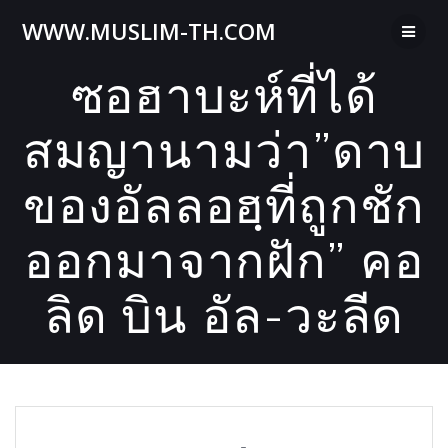
Skip
WWW.MUSLIM-TH.COM
to
content
ซอฮาบะห์ที่ได้
สมญานามว่า”ดาบ
ของอัลลอฮฺที่ถูกชัก
ออกมาจากฝัก” คอ
ลิด บิน อัล-วะลีด