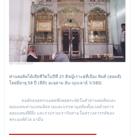
สุสานของคอลิด
ท่านคอลิดได้เสียชีวิตในปีที่ 21 ฮิจญ์เราะฮฺที่เมือง หิมศ์ (ฮอมส์)
โดยมีอายุ 58 ปี (สิยัรฺ อะอฺลาม อัน-นุบะลาอ์ 1/383)
ขออัลลอฮฺทรงเมตตพึงพอพระทัยในตัวท่านคอลิดและ
ตอบแทนท่านแทนอิสลามและบรรดามุสลิมทั้งมวลด้วยการ
ตอบแทนที่ดียิ่ง และรวบรวมเรากับท่านในสรวงสวรรค์ของ
พระองค์ด้วย อามีน