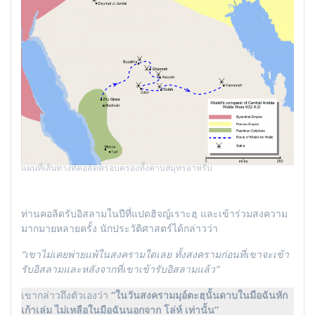
แผนที่เส้นทางที่คอลิดครอบครองทั้งคาบสมุทรอาหรับ
ท่านคอลิดรับอิสลามในปีที่แปดฮิจญ์เราะฮฺ และเข้าร่วมสงความ
มากมายหลายครั้ง นักประวัติศาสตร์ได้กล่าวว่า
“เขาไม่เคยพ่ายแพ้ในสงครามใดเลย ทั้งสงครามก่อนที่เขาจะเข้า
รับอิสลามและหลังจากที่เขาเข้ารับอิสลามแล้ว”
เขากล่าวถึงตัวเองว่า
“ในวันสงครามมุอ์ตะฮฺนั้นดาบในมือฉันหัก
เก้าเล่ม ไม่เหลือในมือฉันนอกจาก โล่ห์ เท่านั้น”