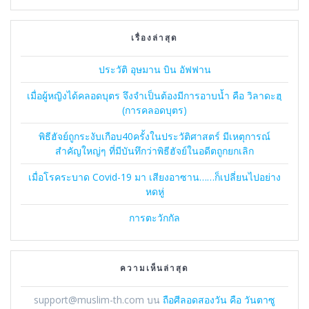
เรื่องล่าสุด
ประวัติ อุษมาน บิน อัฟฟาน
เมื่อผู้หญิงได้คลอดบุตร จึงจำเป็นต้องมีการอาบน้ำ คือ วิลาดะฮฺ
(การคลอดบุตร)
พิธีฮัจย์ถูกระงับเกือบ40ครั้งในประวัติศาสตร์ มีเหตุการณ์
สำคัญใหญ่ๆ ที่มีบันทึกว่าพิธีฮัจย์ในอดีตถูกยกเลิก
เมื่อโรคระบาด Covid-19 มา เสียงอาซาน……ก็เปลี่ยนไปอย่าง
หดหู่
การตะวักกัล
ความเห็นล่าสุด
support@muslim-th.com
บน
ถือศีลอดสองวัน คือ วันตาซู