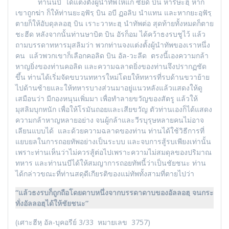
ท่านนบี ได้แต่งตั้งผู้นำทัพให้แก่ ซัยด์ บิน หาริษะฮฺ หาก
เขาถูกฆ่า ก็ให้ท่านยะอฺฟัรฺ บิน อบี ฏอลิบ นำแทน และหากยะอฺฟัรฺ
ตายก็ให้อับดุลลอฮฺ บิน เราะวาหะฮฺ นำทัพต่อ สุดท้ายทั้งหมดก็ตาย
ชะฮีด หลังจากนั้นท่านษาบิต บิน อัรก็อม ได้คว้าธงรบชูไว้ แล้ว
ถามบรรดาทหารมุสลิมว่า พวกท่านจงแต่งตั้งผู้นำทัพของเราหนึ่ง
คน แล้วพวกเขาก็เลือกคอลิด บิน อัล-วะลีด ตรงนี้เองความกล้า
หาญยิ่งของท่านคอลิด และความฉลาดยิ่งของท่านจึงปรากฏชัด
ขึ้น ท่านได้เริ่มจัดขบวนทหารใหม่โดยให้ทหารที่รบด้านขวาย้าย
ไปด้านซ้ายและให้ทหารบางส่วนมาอยู่แนวหลังแล้วแสดงให้ดู
เสมือนว่า มีกองหนุนเพิ่มมา เพื่อทำลายขวัญของสัตรู แล้วให้
มุสลิมบุกหนัก เพื่อให้โรมันถอยและเสียขวัญ ตัวท่านเองก็ได้แสดง
ความกล้าหาญหลายอย่าง จนผู้กล้าและวีรบุรุษหลายคนไม่อาจ
เลียนแบบได้ และด้วยความฉลาดของท่าน ท่านได้ใช้วิธีการที่
แยบยลในการถอยทัพอย่างเป็นระบบ และจบการสู้รบเพียงเท่านั้น
เพราะท่านเห็นว่าไม่ควรสู้ต่อไปเพราะความไม่สมดุลของปริมาณ
ทหาร และท่านนบีได้ให้สมญาการถอยทัพนี้ว่าเป็นชัยชนะ ท่าน
ได้กล่าวขณะที่ท่านสดุดีเกียรติของแม่ทัพทั้งสามที่ตายไปว่า
“แล้วธงรบก็ถูกถือโดยดาบหนึ่งจากบรรดาดาบของอัลลอฮฺ จนกระ
ทั่งอัลลอฮฺได้ให้ชัยชนะ”
(เศาะฮีหฺ อัล-บุคอรีย์ 3/33 หมายเลข 3757)