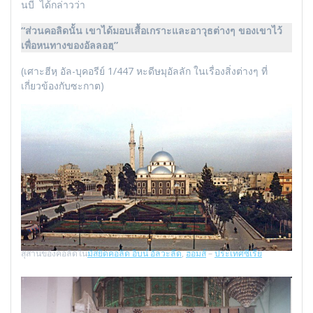
นบี ได้กล่าวว่า
“ส่วนคอลิดนั้น เขาได้มอบเสื้อเกราะและอาวุธต่างๆ ของเขาไว้
เพื่อหนทางของอัลลอฮฺ”
(เศาะฮีหฺ อัล-บุคอรีย์ 1/447 หะดีษมุอัลลัก ในเรื่องสิ่งต่างๆ ที่
เกี่ยวข้องกับซะกาต)
สุสานของคอลิดใน
มัสยิดคอลิด อิบน์ อัลวะลีด
,
ฮอมส์
–
ประเทศซีเรีย