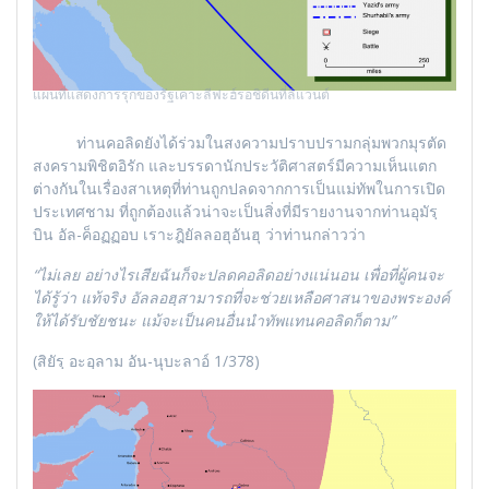
แผนที่แสดงการรุกของรัฐเคาะลีฟะฮ์รอชิดีนที่ลิแวนต์
ท่านคอลิดยังได้ร่วมในสงความปราบปรามกลุ่มพวกมุรตัด
สงครามพิชิตอิรัก และบรรดานักประวัติศาสตร์มีความเห็นแตก
ต่างกันในเรื่องสาเหตุที่ท่านถูกปลดจากการเป็นแม่ทัพในการเปิด
ประเทศชาม ที่ถูกต้องแล้วน่าจะเป็นสิ่งที่มีรายงานจากท่านอุมัรฺ
บิน อัล-ค็อฏฏอบ เราะฎิยัลลอฮุอันฮุ ว่าท่านกล่าวว่า
“ไม่เลย อย่างไรเสียฉันก็จะปลดคอลิดอย่างแน่นอน เพื่อที่ผู้คนจะ
ได้รู้ว่า แท้จริง อัลลอฮฺสามารถที่จะช่วยเหลือศาสนาของพระองค์
ให้ได้รับชัยชนะ แม้จะเป็นคนอื่นนำทัพแทนคอลิดก็ตาม”
(สิยัรฺ อะอฺลาม อัน-นุบะลาอ์ 1/378)