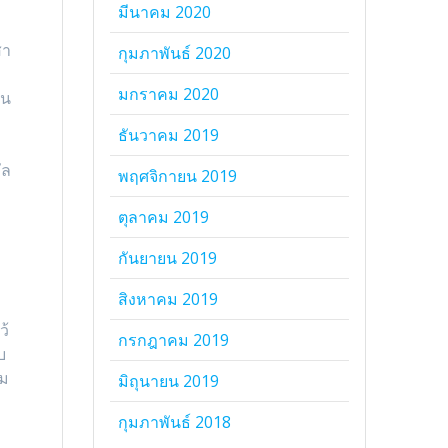
”
มีนาคม 2020
สา
กุมภาพันธ์ 2020
มกราคม 2020
าน
ธันวาคม 2019
า
ัล
พฤศจิกายน 2019
ตุลาคม 2019
กันยายน 2019
สิงหาคม 2019
ว้
กรกฎาคม 2019
บ
าม
มิถุนายน 2019
้
กุมภาพันธ์ 2018