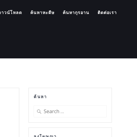
ดาวน์โหลด
ค้นหาหะดีษ
ค้นหากุรอาน
ติดต่อเรา
ค้นหา
Search
for:
ลงโฆษณา