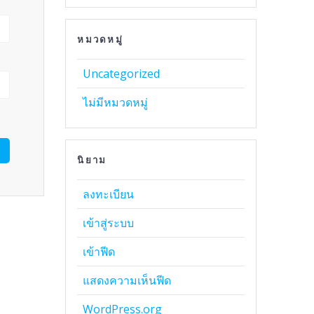
หมวดหมู่
Uncategorized
ไม่มีหมวดหมู่
นิยาม
ลงทะเบียน
เข้าสู่ระบบ
เข้าฟีด
แสดงความเห็นฟีด
WordPress.org