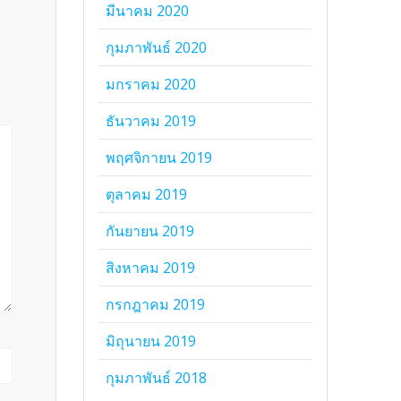
มีนาคม 2020
กุมภาพันธ์ 2020
มกราคม 2020
ธันวาคม 2019
พฤศจิกายน 2019
ตุลาคม 2019
กันยายน 2019
สิงหาคม 2019
กรกฎาคม 2019
มิถุนายน 2019
กุมภาพันธ์ 2018