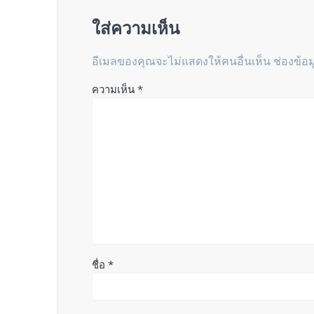
ใส่ความเห็น
อีเมลของคุณจะไม่แสดงให้คนอื่นเห็น
ช่องข้อ
ความเห็น
*
ชื่อ
*