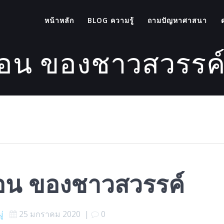
หน้าหลัก
BLOG ความรู้
ถามปัญหาศาสนา
นอน ของชาวสวรรค
นอน ของชาวสวรรค์
ู่
25 มกราคม 2020
|
0