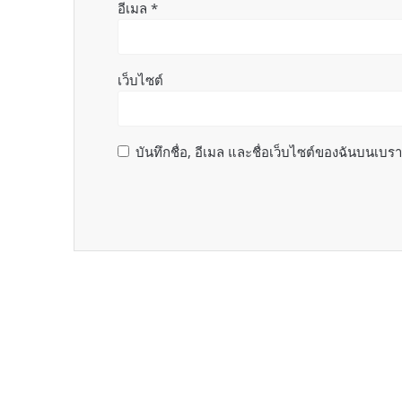
อีเมล
*
เว็บไซต์
บันทึกชื่อ, อีเมล และชื่อเว็บไซต์ของฉันบนเบร