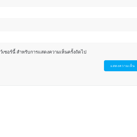
าว์เซอร์นี้ สำหรับการแสดงความเห็นครั้งถัดไป